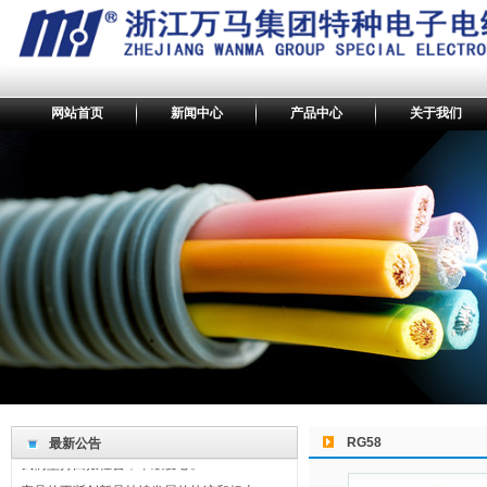
网站首页
新闻中心
产品中心
关于我们
最新公告
RG58
最新公告
我们坚持回报社会，奉献爱心。
产品的不断创新是持续发展的轨迹和标志。