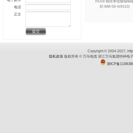
电子邮件
RG58 铜丝单缆镀锡铜
织 WM-58-4(9310)
电话
正文
Copyright © 2004-2027, http
隐私政策
版权所有 © 万马电缆 浙江万马集团特种电子
浙ICP备110638