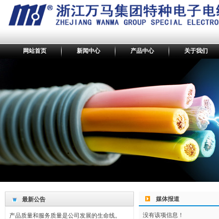
网站首页
新闻中心
产品中心
关于我们
最新公告
我们坚持回报社会，奉献爱心。
媒体报道
产品的不断创新是持续发展的轨迹和标志。
最新公告
产品质量和服务质量是公司发展的生命线。
没有该项信息！