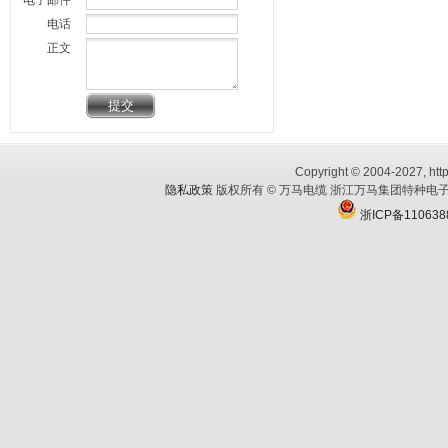
电子邮件
电话
正文
Copyright © 2004-2027, http
隐私政策
版权所有 © 万马电缆 浙江万马集团特种电子
浙ICP备110638