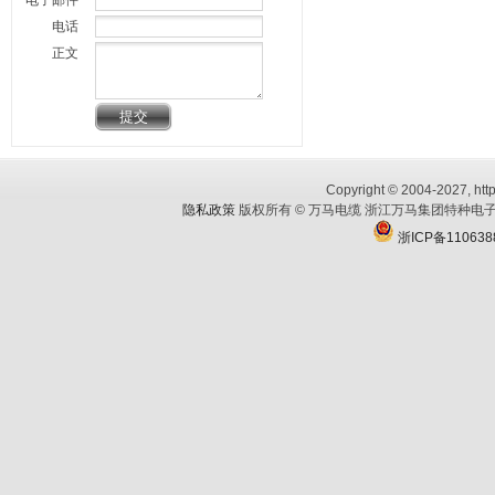
电子邮件
电话
正文
Copyright © 2004-2027, http
隐私政策
版权所有 © 万马电缆 浙江万马集团特种电子
浙ICP备110638