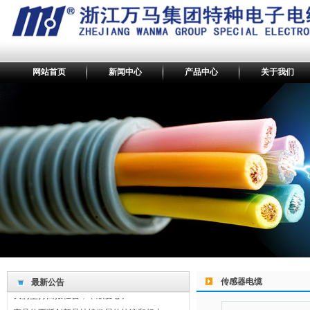
网站首页
新闻中心
产品中心
关于我们
最新公告
传感器电缆
最新公告
我们坚持回报社会，奉献爱心。
产品的不断创新是持续发展的轨迹和标志。