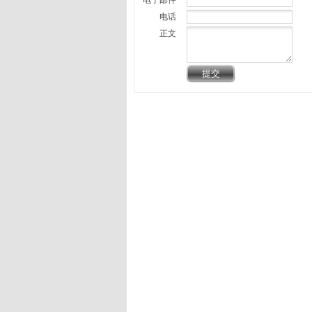
电子邮件
电话
正文