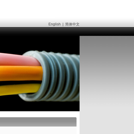
English
|
简体中文