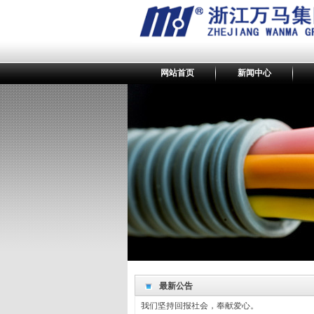
网站首页
新闻中心
最新公告
最新公告
我们坚持回报社会，奉献爱心。