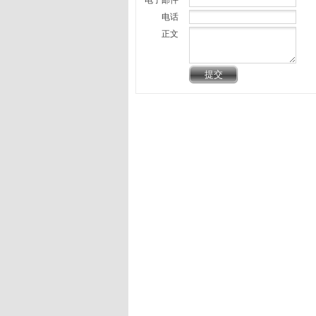
电子邮件
电话
正文