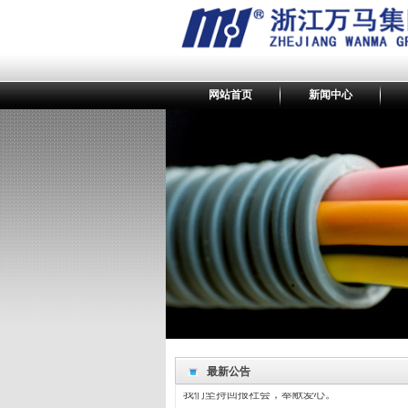
网站首页
新闻中心
最新公告
最新公告
我们坚持回报社会，奉献爱心。
产品的不断创新是持续发展的轨迹和标志。