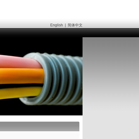
English
|
简体中文