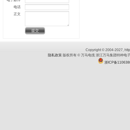
电子邮件
电话
正文
Copyright © 2004-2027, http
隐私政策
版权所有 © 万马电缆 浙江万马集团特种电子
浙ICP备110638