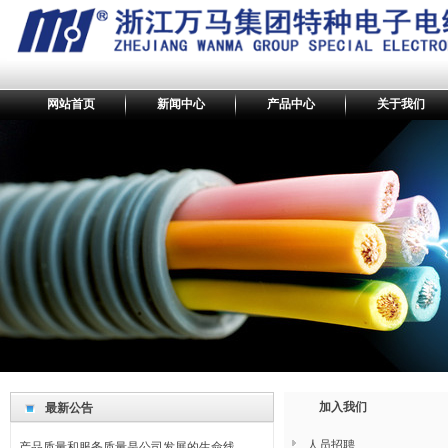
网站首页
新闻中心
产品中心
关于我们
最新公告
我们坚持回报社会，奉献爱心。
加入我们
最新公告
产品的不断创新是持续发展的轨迹和标志。
产品质量和服务质量是公司发展的生命线。
人员招聘