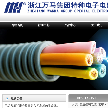
网站首页
新闻中心
产品中心
关于我们
最新公告
我们坚持回报社会，奉献爱心。
产品的不断创新是持续发展的轨迹和标志。
CP50 FA-HSLH
最新公告
产品质量和服务质量是公司发展的生命线。
分类: 普通控制电缆 发布时间: 2