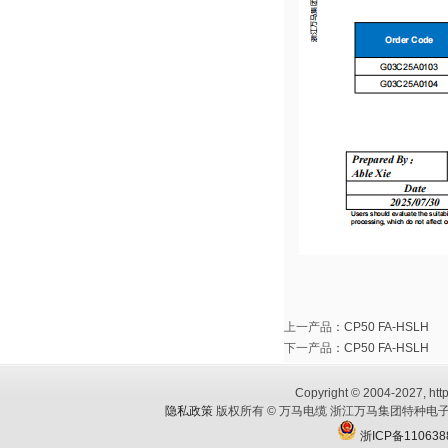
上一产品
：
CP50 FA-HSLH
下一产品
：
CP50 FA-HSLH
Copyright © 2004-2027, http
隐私政策
版权所有 © 万马电缆 浙江万马集团特种电子
浙ICP备110638