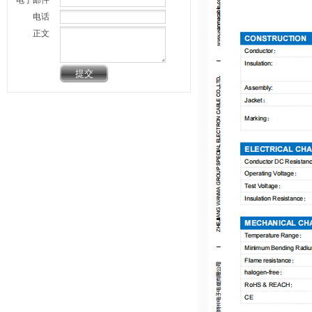
电子邮件
电话
正文