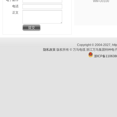
电子邮件
WM-U0100
电话
正文
Copyright © 2004-2027, http
隐私政策
版权所有 © 万马电缆 浙江万马集团特种电子
浙ICP备110638