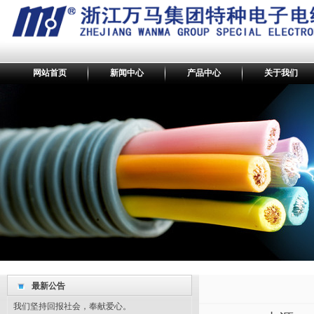
网站首页
新闻中心
产品中心
关于我们
最新公告
最新公告
我们坚持回报社会，奉献爱心。