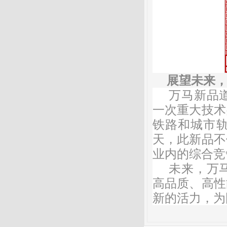
展望未来
万马新品
一次重大技术
铁路和城市
天，此新品不
业内的综合竞
未来，万
高品质、高性
新的活力，为